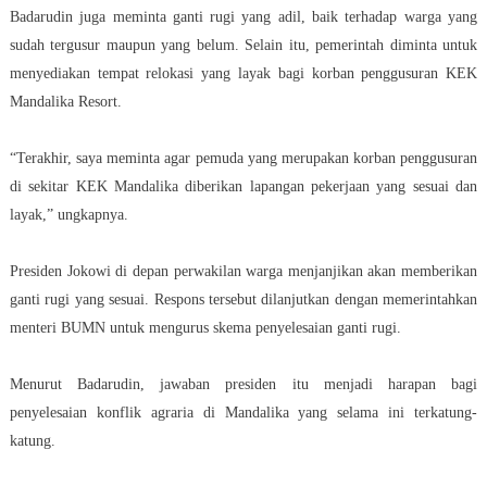
Badarudin juga meminta ganti rugi yang adil, baik terhadap warga yang
sudah tergusur maupun yang belum. Selain itu, pemerintah diminta untuk
menyediakan tempat relokasi yang layak bagi korban penggusuran KEK
Mandalika Resort.
“Terakhir, saya meminta agar pemuda yang merupakan korban penggusuran
di sekitar KEK Mandalika diberikan lapangan pekerjaan yang sesuai dan
layak,” ungkapnya.
Presiden Jokowi di depan perwakilan warga menjanjikan akan memberikan
ganti rugi yang sesuai. Respons tersebut dilanjutkan dengan memerintahkan
menteri BUMN untuk mengurus skema penyelesaian ganti rugi.
Menurut Badarudin, jawaban presiden itu menjadi harapan bagi
penyelesaian konflik agraria di Mandalika yang selama ini terkatung-
katung.