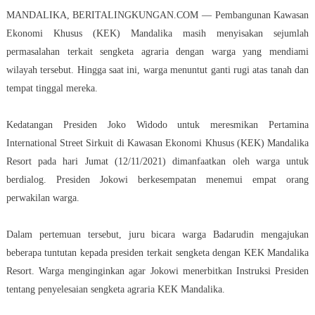
MANDALIKA, BERITALINGKUNGAN.COM — Pembangunan Kawasan
Ekonomi Khusus (KEK) Mandalika masih menyisakan sejumlah
permasalahan terkait sengketa agraria dengan warga yang mendiami
wilayah tersebut. Hingga saat ini, warga menuntut ganti rugi atas tanah dan
tempat tinggal mereka.
Kedatangan Presiden Joko Widodo untuk meresmikan Pertamina
International Street Sirkuit di Kawasan Ekonomi Khusus (KEK) Mandalika
Resort pada hari Jumat (12/11/2021) dimanfaatkan oleh warga untuk
berdialog. Presiden Jokowi berkesempatan menemui empat orang
perwakilan warga.
Dalam pertemuan tersebut, juru bicara warga Badarudin mengajukan
beberapa tuntutan kepada presiden terkait sengketa dengan KEK Mandalika
Resort. Warga menginginkan agar Jokowi menerbitkan Instruksi Presiden
tentang penyelesaian sengketa agraria KEK Mandalika.