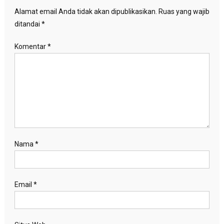
Alamat email Anda tidak akan dipublikasikan.
Ruas yang wajib
ditandai
*
Komentar
*
Nama
*
Email
*