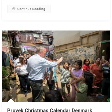
Continue Reading
Proyek Christmas Calendar Denmark