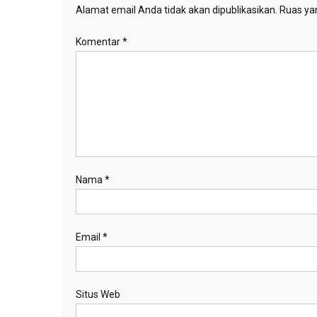
Alamat email Anda tidak akan dipublikasikan.
Ruas yan
Komentar
*
Nama
*
Email
*
Situs Web