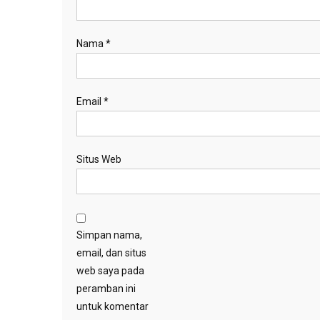
Nama
*
Email
*
Situs Web
Simpan nama,
email, dan situs
web saya pada
peramban ini
untuk komentar