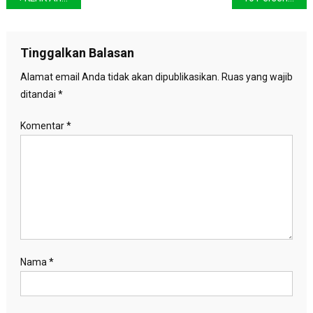
pos
Tinggalkan Balasan
Alamat email Anda tidak akan dipublikasikan.
Ruas yang wajib
ditandai
*
Komentar
*
Nama
*