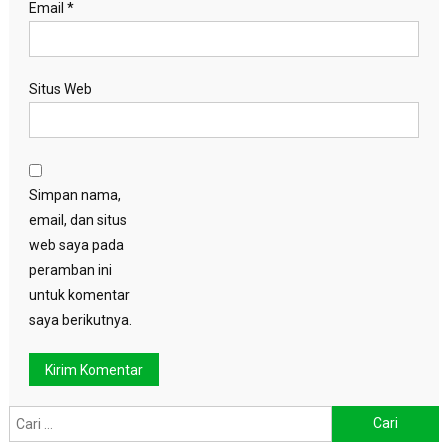
Email
*
Situs Web
Simpan nama,
email, dan situs
web saya pada
peramban ini
untuk komentar
saya berikutnya.
Cari
untuk: