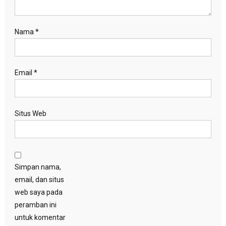
Nama
*
Email
*
Situs Web
Simpan nama,
email, dan situs
web saya pada
peramban ini
untuk komentar