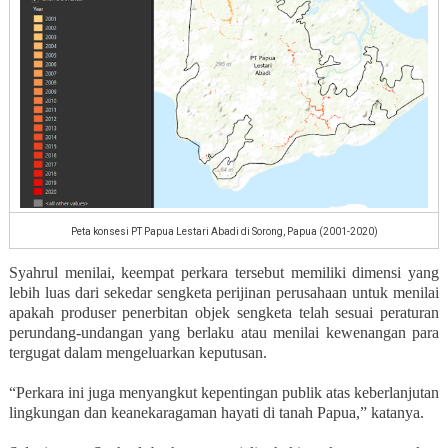
Peta konsesi PT Papua Lestari Abadi di Sorong, Papua (2001-2020)
Syahrul menilai, keempat perkara tersebut memiliki dimensi yang
lebih luas dari sekedar sengketa perijinan perusahaan untuk menilai
apakah produser penerbitan objek sengketa telah sesuai peraturan
perundang-undangan yang berlaku atau menilai kewenangan para
tergugat dalam mengeluarkan keputusan.
“Perkara ini juga menyangkut kepentingan publik atas keberlanjutan
lingkungan dan keanekaragaman hayati di tanah Papua,” katanya.