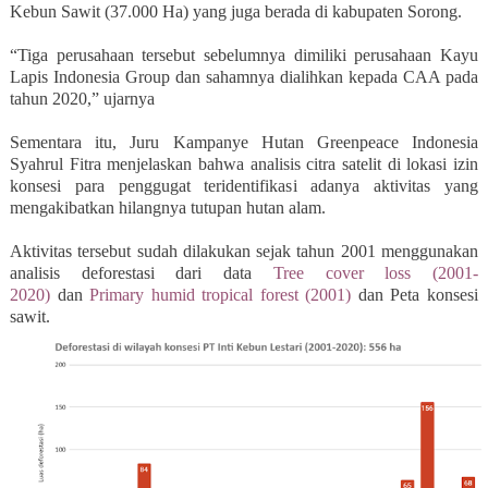
Kebun Sawit (37.000 Ha) yang juga berada di kabupaten Sorong.
“Tiga perusahaan tersebut sebelumnya dimiliki perusahaan Kayu
Lapis Indonesia Group dan sahamnya dialihkan kepada CAA pada
tahun 2020,” ujarnya
Sementara itu, Juru Kampanye Hutan Greenpeace Indonesia
Syahrul Fitra menjelaskan bahwa analisis citra satelit di lokasi izin
konsesi para penggugat teridentifikasi adanya aktivitas yang
mengakibatkan hilangnya tutupan hutan alam.
Aktivitas tersebut sudah dilakukan sejak tahun 2001 menggunakan
analisis deforestasi dari data
Tree cover loss (2001-
2020)
dan
Primary humid tropical forest (2001)
dan Peta konsesi
sawit.