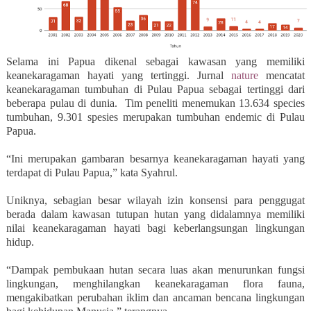
Selama ini Papua dikenal sebagai kawasan yang memiliki
keanekaragaman hayati yang tertinggi. Jurnal
nature
mencatat
keanekaragaman tumbuhan di
Pulau Papua
sebagai tertinggi dari
beberapa pulau di dunia. Tim peneliti menemukan 13.634 species
tumbuhan, 9.301 spesies merupakan tumbuhan endemic di Pulau
Papua.
“Ini merupakan gambaran besarnya keanekaragaman hayati yang
terdapat di Pulau Papua,” kata Syahrul.
Uniknya, sebagian besar wilayah izin konsensi para penggugat
berada dalam kawasan tutupan hutan yang didalamnya memiliki
nilai keanekaragaman hayati bagi keberlangsungan lingkungan
hidup.
“Dampak pembukaan hutan secara luas akan menurunkan fungsi
lingkungan, menghilangkan keanekaragaman flora fauna,
mengakibatkan perubahan iklim dan ancaman bencana lingkungan