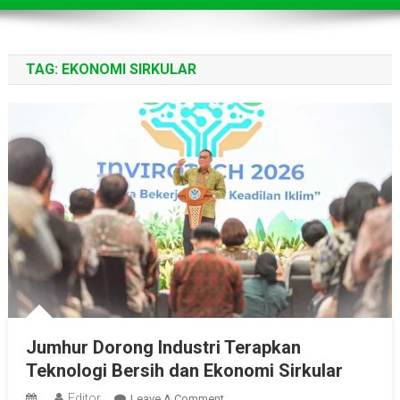
TAG:
EKONOMI SIRKULAR
Jumhur Dorong Industri Terapkan
Teknologi Bersih dan Ekonomi Sirkular
Editor
On
Leave A Comment