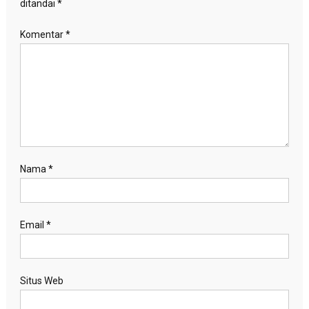
ditandai
*
Komentar
*
Nama
*
Email
*
Situs Web