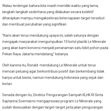
Walau terdengar bahwa kita masih memiliki waktu yang lama,
langkah-langkah sederhana yang dilakukan secara kolektif
diharapkan mampu mengakselerasi ketercapaian target tersebut
dan membuat perubahan yang signifikan.
“Kami akan terus mendukung upaya ini, salah satunya dengan
mengajak masyarakat mengumpulkan 10 botol plastik Le Minerale
yang akan kami konversi menjadi penanaman satu bibit pohon pada
Pekan Raya Jakarta mendatang,” katanya.
Oleh karena itu, Ronald mendukung Le Minerale untuk terus
mencari peluang agar berkontribusi positif dan berkembang tidak
hanya untuk bisnis, namun mendukung Indonesia yang sejuk dan
lestari.
Senada dengan itu, Direktur Pengurangan Sampah KLHK RI Sinta
Saptarina Soemiarno mengapresiasi program Le Minerale yang
sudah disesuaikan dengan target-target peta jalan pengurangan