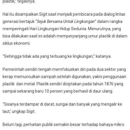
plastik,” tegasnya.
Hal itu disampaikan Sigit saat menjadi pembicara pada dialog lintas
generasi bertajuk “
Sejuk Bersama Untuk Lingkungan
” dalam rangka
memperingati Hari Lingkungan Hidup Sedunia. Menurutnya, yang
bisa dilakukan saat ini adalah memperpanjang umur plastik di dalam
siklus ekonomi.
“Sehingga tidak ada yang terbuang ke lingkungan,” katanya.
Pemerintah sendiri tengah memfokuskan diri pada dua sektor yang
kerap memunculkan sampah setelah digunakan, yakni penggunaan
plastik dan metal. Plastik sendiri diciptakan pada tahun 1876 yang
sampai sekarang baru 10 persen yang berhasil di daur ulang.
“Sisanya terdampar di darat, sungai dan banyak yang mengalir ke
laut,’ ungkap Sigit.
Belum lagi, perhatian publik semakin besar terhadap bahaya mikro