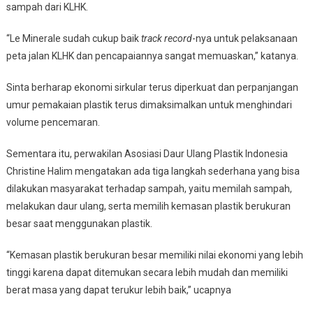
sampah dari KLHK.
“Le Minerale sudah cukup baik
track record
-nya untuk pelaksanaan
peta jalan KLHK dan pencapaiannya sangat memuaskan,” katanya.
Sinta berharap ekonomi sirkular terus diperkuat dan perpanjangan
umur pemakaian plastik terus dimaksimalkan untuk menghindari
volume pencemaran.
Sementara itu, perwakilan Asosiasi Daur Ulang Plastik Indonesia
Christine Halim mengatakan ada tiga langkah sederhana yang bisa
dilakukan masyarakat terhadap sampah, yaitu memilah sampah,
melakukan daur ulang, serta memilih kemasan plastik berukuran
besar saat menggunakan plastik.
“Kemasan plastik berukuran besar memiliki nilai ekonomi yang lebih
tinggi karena dapat ditemukan secara lebih mudah dan memiliki
berat masa yang dapat terukur lebih baik,” ucapnya