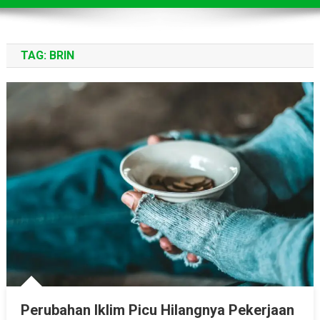
TAG:
BRIN
Perubahan Iklim Picu Hilangnya Pekerjaan