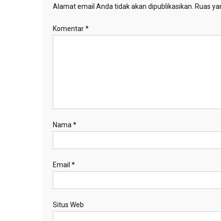
Alamat email Anda tidak akan dipublikasikan.
Ruas yan
Komentar
*
Nama
*
Email
*
Situs Web