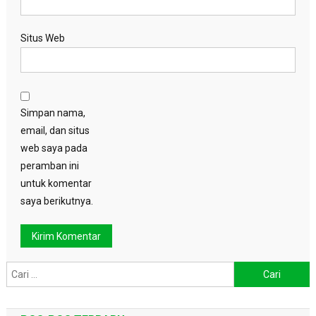
Situs Web
Simpan nama,
email, dan situs
web saya pada
peramban ini
untuk komentar
saya berikutnya.
Cari
untuk: