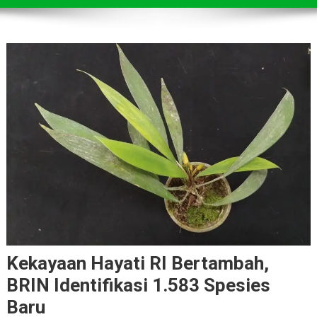
Kekayaan Hayati RI Bertambah,
BRIN Identifikasi 1.583 Spesies
Baru