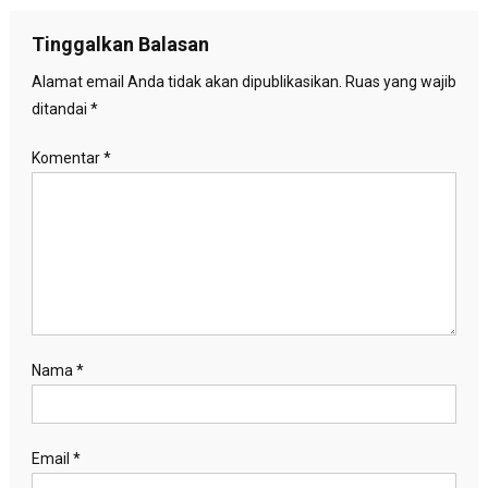
pos
Tinggalkan Balasan
Alamat email Anda tidak akan dipublikasikan.
Ruas yang wajib
ditandai
*
Komentar
*
Nama
*
Email
*