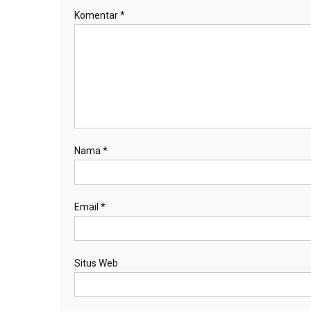
Komentar
*
Nama
*
Email
*
Situs Web