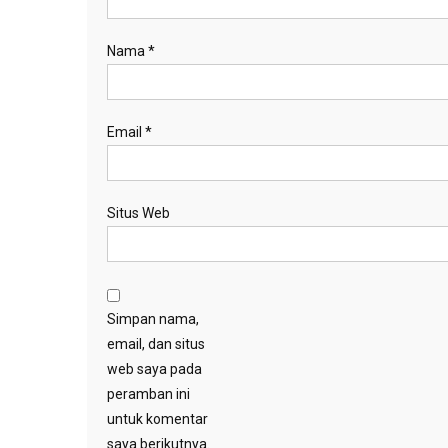
Nama
*
Email
*
Situs Web
Simpan nama,
email, dan situs
web saya pada
peramban ini
untuk komentar
saya berikutnya.