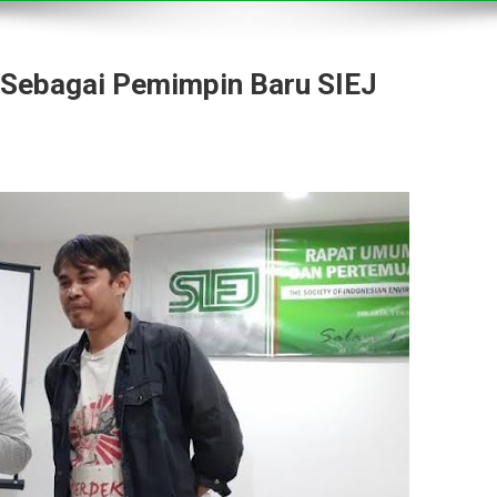
h Sebagai Pemimpin Baru SIEJ