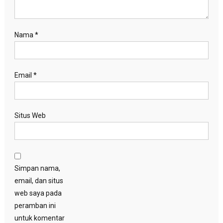
Nama
*
Email
*
Situs Web
Simpan nama,
email, dan situs
web saya pada
peramban ini
untuk komentar