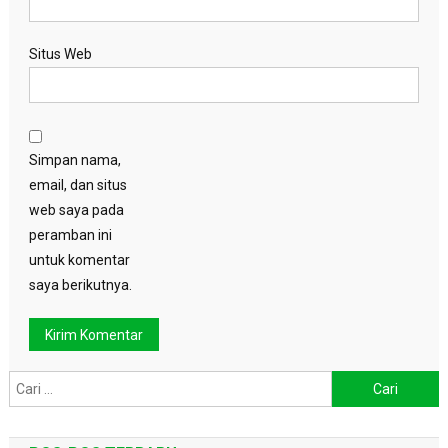
Situs Web
Simpan nama,
email, dan situs
web saya pada
peramban ini
untuk komentar
saya berikutnya.
Cari
untuk: