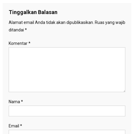
pos
Tinggalkan Balasan
Alamat email Anda tidak akan dipublikasikan.
Ruas yang wajib
ditandai
*
Komentar
*
Nama
*
Email
*