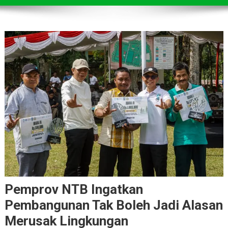
Pemprov NTB Ingatkan
Pembangunan Tak Boleh Jadi Alasan
Merusak Lingkungan