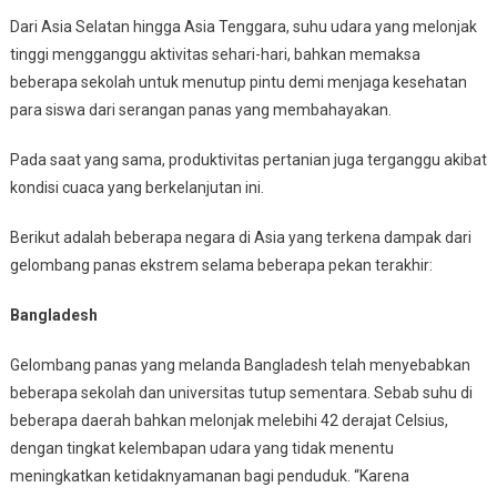
Celsius
Dari Asia Selatan hingga Asia Tenggara, suhu udara yang melonjak
tinggi mengganggu aktivitas sehari-hari, bahkan memaksa
beberapa sekolah untuk menutup pintu demi menjaga kesehatan
para siswa dari serangan panas yang membahayakan.
Pada saat yang sama, produktivitas pertanian juga terganggu akibat
kondisi cuaca yang berkelanjutan ini.
Berikut adalah beberapa negara di Asia yang terkena dampak dari
gelombang panas ekstrem selama beberapa pekan terakhir:
Bangladesh
Gelombang panas yang melanda Bangladesh telah menyebabkan
beberapa sekolah dan universitas tutup sementara. Sebab suhu di
beberapa daerah bahkan melonjak melebihi 42 derajat Celsius,
dengan tingkat kelembapan udara yang tidak menentu
meningkatkan ketidaknyamanan bagi penduduk. “Karena