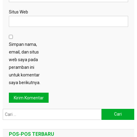
Situs Web
Simpan nama,
email, dan situs
web saya pada
peramban ini
untuk komentar
saya berikutnya.
Cari
untuk:
POS-POS TERBARU