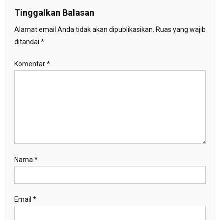
Tinggalkan Balasan
Alamat email Anda tidak akan dipublikasikan.
Ruas yang wajib
ditandai
*
Komentar
*
Nama
*
Email
*