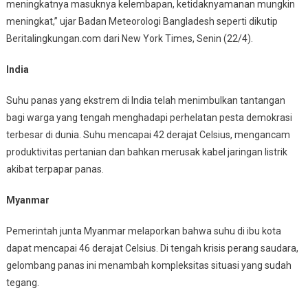
meningkatnya masuknya kelembapan, ketidaknyamanan mungkin
meningkat,” ujar Badan Meteorologi Bangladesh seperti dikutip
Beritalingkungan.com dari New York Times, Senin (22/4).
India
Suhu panas yang ekstrem di India telah menimbulkan tantangan
bagi warga yang tengah menghadapi perhelatan pesta demokrasi
terbesar di dunia. Suhu mencapai 42 derajat Celsius, mengancam
produktivitas pertanian dan bahkan merusak kabel jaringan listrik
akibat terpapar panas.
Myanmar
Pemerintah junta Myanmar melaporkan bahwa suhu di ibu kota
dapat mencapai 46 derajat Celsius. Di tengah krisis perang saudara,
gelombang panas ini menambah kompleksitas situasi yang sudah
tegang.