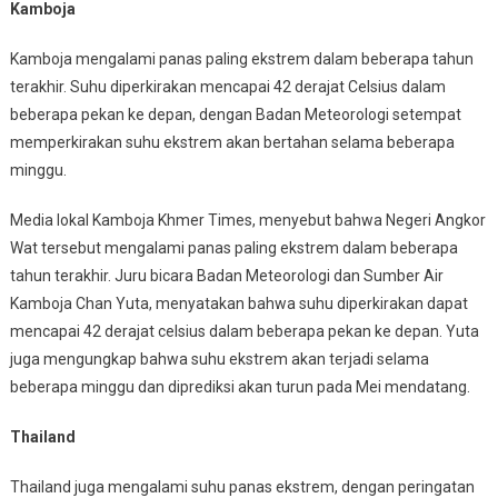
Kamboja
Kamboja mengalami panas paling ekstrem dalam beberapa tahun
terakhir. Suhu diperkirakan mencapai 42 derajat Celsius dalam
beberapa pekan ke depan, dengan Badan Meteorologi setempat
memperkirakan suhu ekstrem akan bertahan selama beberapa
minggu.
Media lokal Kamboja Khmer Times, menyebut bahwa Negeri Angkor
Wat tersebut mengalami panas paling ekstrem dalam beberapa
tahun terakhir. Juru bicara Badan Meteorologi dan Sumber Air
Kamboja Chan Yuta, menyatakan bahwa suhu diperkirakan dapat
mencapai 42 derajat celsius dalam beberapa pekan ke depan. Yuta
juga mengungkap bahwa suhu ekstrem akan terjadi selama
beberapa minggu dan diprediksi akan turun pada Mei mendatang.
Thailand
Thailand juga mengalami suhu panas ekstrem, dengan peringatan