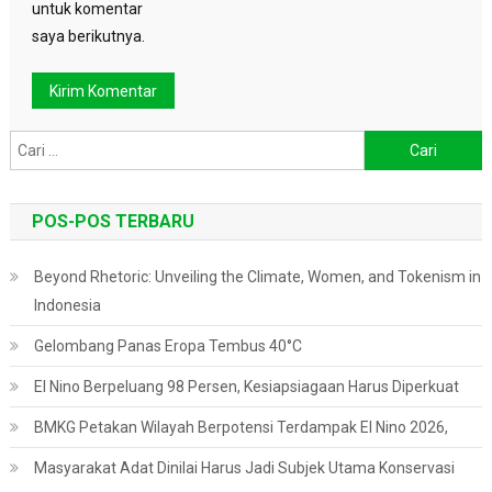
untuk komentar
saya berikutnya.
Cari
untuk:
POS-POS TERBARU
Beyond Rhetoric: Unveiling the Climate, Women, and Tokenism in
Indonesia
Gelombang Panas Eropa Tembus 40°C
El Nino Berpeluang 98 Persen, Kesiapsiagaan Harus Diperkuat
BMKG Petakan Wilayah Berpotensi Terdampak El Nino 2026,
Masyarakat Adat Dinilai Harus Jadi Subjek Utama Konservasi