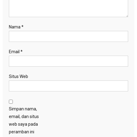
Nama
*
Email
*
Situs Web
Simpan nama,
email, dan situs
web saya pada
peramban ini