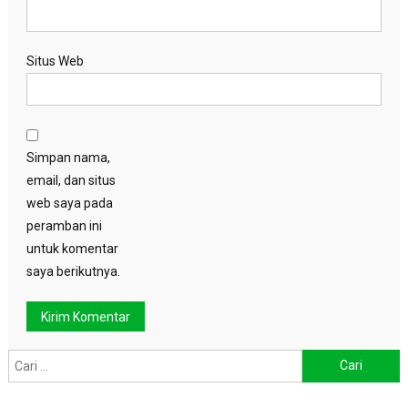
Situs Web
Simpan nama,
email, dan situs
web saya pada
peramban ini
untuk komentar
saya berikutnya.
Cari
untuk: