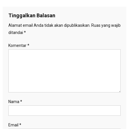
pos
Tinggalkan Balasan
Alamat email Anda tidak akan dipublikasikan.
Ruas yang wajib
ditandai
*
Komentar
*
Nama
*
Email
*