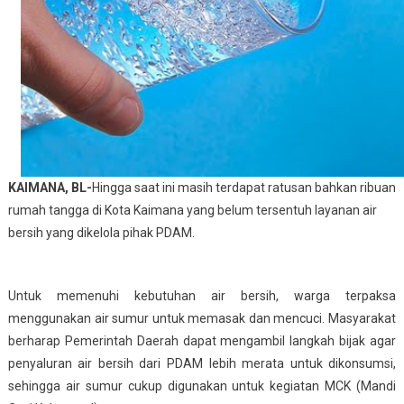
KAIMANA, BL-
Hingga saat ini masih terdapat ratusan bahkan ribuan
rumah tangga di Kota Kaimana yang belum tersentuh layanan air
bersih yang dikelola pihak PDAM.
Untuk memenuhi kebutuhan air bersih, warga terpaksa
menggunakan air sumur untuk memasak dan mencuci. Masyarakat
berharap Pemerintah Daerah dapat mengambil langkah bijak agar
penyaluran air bersih dari PDAM lebih merata untuk dikonsumsi,
sehingga air sumur cukup digunakan untuk kegiatan MCK (Mandi