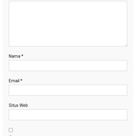
Nama
*
Email
*
Situs Web