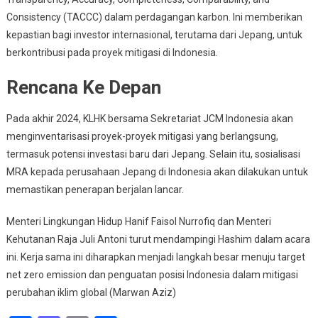
Consistency (TACCC) dalam perdagangan karbon. Ini memberikan
kepastian bagi investor internasional, terutama dari Jepang, untuk
berkontribusi pada proyek mitigasi di Indonesia.
Rencana Ke Depan
Pada akhir 2024, KLHK bersama Sekretariat JCM Indonesia akan
menginventarisasi proyek-proyek mitigasi yang berlangsung,
termasuk potensi investasi baru dari Jepang. Selain itu, sosialisasi
MRA kepada perusahaan Jepang di Indonesia akan dilakukan untuk
memastikan penerapan berjalan lancar.
Menteri Lingkungan Hidup Hanif Faisol Nurrofiq dan Menteri
Kehutanan Raja Juli Antoni turut mendampingi Hashim dalam acara
ini. Kerja sama ini diharapkan menjadi langkah besar menuju target
net zero emission dan penguatan posisi Indonesia dalam mitigasi
perubahan iklim global (Marwan Aziz)