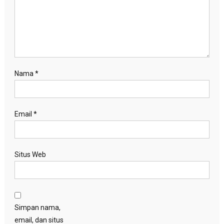
Nama
*
Email
*
Situs Web
Simpan nama,
email, dan situs