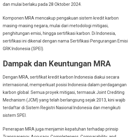
dan mulai berlaku pada 28 Oktober 2024.
Komponen MRA mencakup pengakuan sistem kredit karbon
masing-masing negara, mulai dari metodologi mitigasi,
penghitungan emisi, hingga sertifikasi karbon. Di Indonesia,
sertifikasi ini dikenal dengan nama Sertifikasi Pengurangan Emisi
GRK Indonesia (SPEI).
Dampak dan Keuntungan MRA
Dengan MRA, sertifikat kredit karbon Indonesia diakui secara
internasional, memperkuat posisi Indonesia dalam perdagangan
karbon global. Semua proyek mitigasi, termasuk Joint Crediting
Mechanism (JCM) yang telah berlangsung sejak 2013, kini wajib
terdaftar di Sistem Registri Nasional Indonesia dan mengikuti
sistem SPEI.
Penerapan MRA juga menjamin kepatuhan terhadap prinsip
Transparency, Accuracy, Completeness, Comparability, and