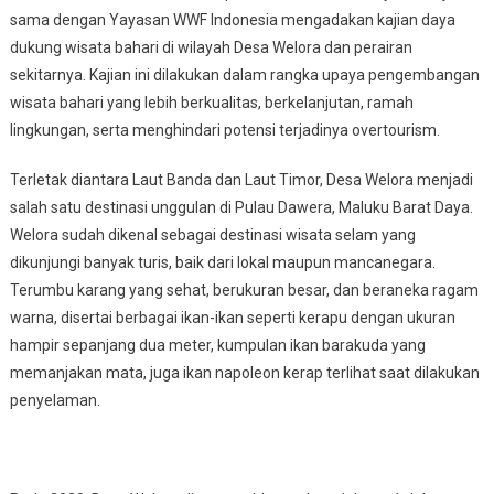
sama dengan Yayasan WWF Indonesia mengadakan kajian daya
dukung wisata bahari di wilayah Desa Welora dan perairan
sekitarnya. Kajian ini dilakukan dalam rangka upaya pengembangan
wisata bahari yang lebih berkualitas, berkelanjutan, ramah
lingkungan, serta menghindari potensi terjadinya overtourism.
Terletak diantara Laut Banda dan Laut Timor, Desa Welora menjadi
salah satu destinasi unggulan di Pulau Dawera, Maluku Barat Daya.
Welora sudah dikenal sebagai destinasi wisata selam yang
dikunjungi banyak turis, baik dari lokal maupun mancanegara.
Terumbu karang yang sehat, berukuran besar, dan beraneka ragam
warna, disertai berbagai ikan-ikan seperti kerapu dengan ukuran
hampir sepanjang dua meter, kumpulan ikan barakuda yang
memanjakan mata, juga ikan napoleon kerap terlihat saat dilakukan
penyelaman.