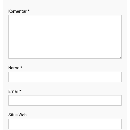
Komentar
*
Nama
*
Email
*
Situs Web