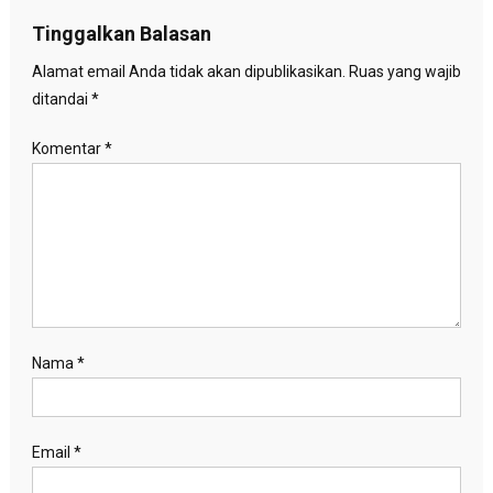
Tinggalkan Balasan
Alamat email Anda tidak akan dipublikasikan.
Ruas yang wajib
ditandai
*
Komentar
*
Nama
*
Email
*