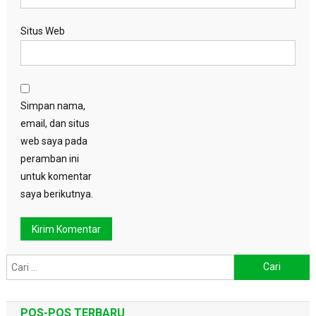
Situs Web
Simpan nama,
email, dan situs
web saya pada
peramban ini
untuk komentar
saya berikutnya.
Cari
untuk:
POS-POS TERBARU