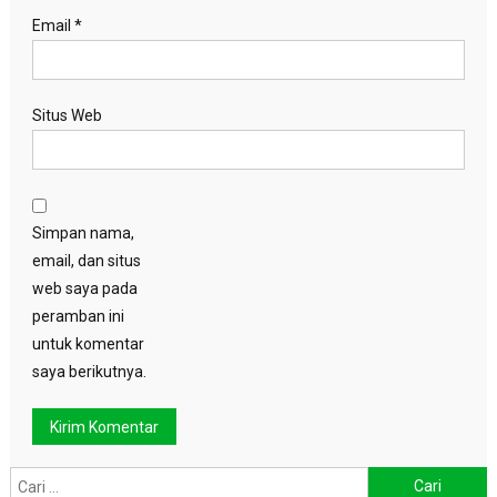
Email
*
Situs Web
Simpan nama,
email, dan situs
web saya pada
peramban ini
untuk komentar
saya berikutnya.
Cari