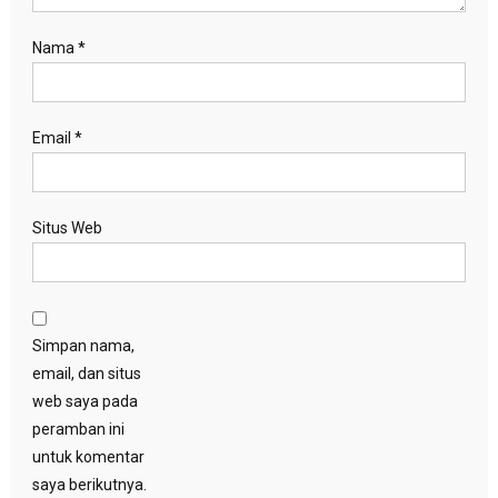
Nama
*
Email
*
Situs Web
Simpan nama,
email, dan situs
web saya pada
peramban ini
untuk komentar
saya berikutnya.