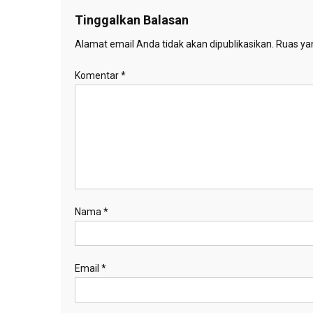
Tinggalkan Balasan
Alamat email Anda tidak akan dipublikasikan.
Ruas yan
Komentar
*
Nama
*
Email
*