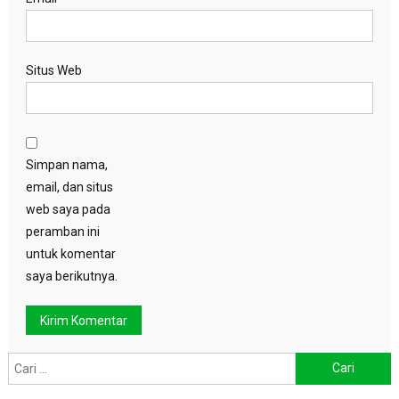
Situs Web
Simpan nama,
email, dan situs
web saya pada
peramban ini
untuk komentar
saya berikutnya.
Cari
untuk: