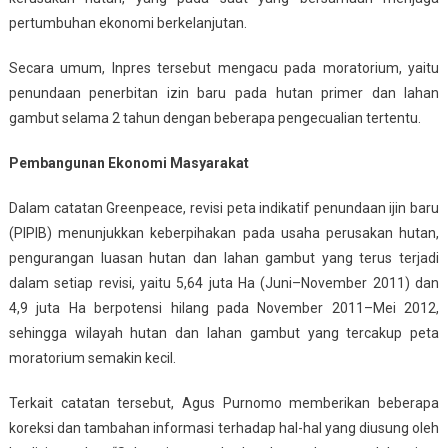
pertumbuhan ekonomi berkelanjutan.
Secara umum, Inpres tersebut mengacu pada moratorium, yaitu
penundaan penerbitan izin baru pada hutan primer dan lahan
gambut selama 2 tahun dengan beberapa pengecualian tertentu.
Pembangunan Ekonomi Masyarakat
Dalam catatan Greenpeace, revisi peta indikatif penundaan ijin baru
(PIPIB) menunjukkan keberpihakan pada usaha perusakan hutan,
pengurangan luasan hutan dan lahan gambut yang terus terjadi
dalam setiap revisi, yaitu 5,64 juta Ha (Juni–November 2011) dan
4,9 juta Ha berpotensi hilang pada November 2011–Mei 2012,
sehingga wilayah hutan dan lahan gambut yang tercakup peta
moratorium semakin kecil.
Terkait catatan tersebut, Agus Purnomo memberikan beberapa
koreksi dan tambahan informasi terhadap hal-hal yang diusung oleh