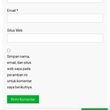
Email
*
Situs Web
Simpan nama,
email, dan situs
web saya pada
peramban ini
untuk komentar
saya berikutnya.