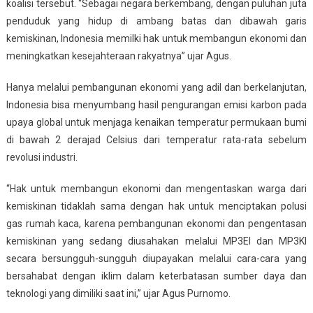
koalisi tersebut. “Sebagai negara berkembang, dengan puluhan juta
penduduk yang hidup di ambang batas dan dibawah garis
kemiskinan, Indonesia memilki hak untuk membangun ekonomi dan
meningkatkan kesejahteraan rakyatnya” ujar Agus.
Hanya melalui pembangunan ekonomi yang adil dan berkelanjutan,
Indonesia bisa menyumbang hasil pengurangan emisi karbon pada
upaya global untuk menjaga kenaikan temperatur permukaan bumi
di bawah 2 derajad Celsius dari temperatur rata-rata sebelum
revolusi industri.
“Hak untuk membangun ekonomi dan mengentaskan warga dari
kemiskinan tidaklah sama dengan hak untuk menciptakan polusi
gas rumah kaca, karena pembangunan ekonomi dan pengentasan
kemiskinan yang sedang diusahakan melalui MP3EI dan MP3KI
secara bersungguh-sungguh diupayakan melalui cara-cara yang
bersahabat dengan iklim dalam keterbatasan sumber daya dan
teknologi yang dimiliki saat ini,” ujar Agus Purnomo.