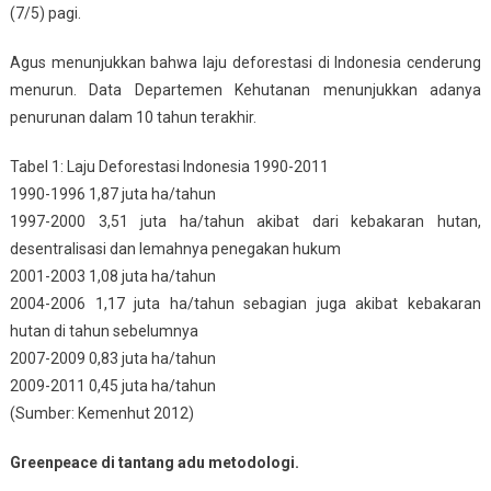
(7/5) pagi.
Agus menunjukkan bahwa laju deforestasi di Indonesia cenderung
menurun. Data Departemen Kehutanan menunjukkan adanya
penurunan dalam 10 tahun terakhir.
Tabel 1: Laju Deforestasi Indonesia 1990-2011
1990-1996 1,87 juta ha/tahun
1997-2000 3,51 juta ha/tahun akibat dari kebakaran hutan,
desentralisasi dan lemahnya penegakan hukum
2001-2003 1,08 juta ha/tahun
2004-2006 1,17 juta ha/tahun sebagian juga akibat kebakaran
hutan di tahun sebelumnya
2007-2009 0,83 juta ha/tahun
2009-2011 0,45 juta ha/tahun
(Sumber: Kemenhut 2012)
Greenpeace di tantang adu metodologi.