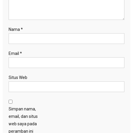
Nama
*
Email
*
Situs Web
Simpan nama,
email, dan situs
web saya pada
peramban ini