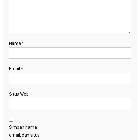
Nama
*
Email
*
Situs Web
Simpan nama,
email, dan situs