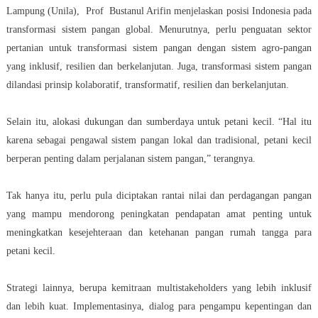
Lampung (Unila), Prof Bustanul Arifin menjelaskan posisi Indonesia pada
transformasi sistem pangan global. Menurutnya, perlu penguatan sektor
pertanian untuk transformasi sistem pangan dengan sistem agro-pangan
yang inklusif, resilien dan berkelanjutan. Juga, transformasi sistem pangan
dilandasi prinsip kolaboratif, transformatif, resilien dan berkelanjutan.
Selain itu, alokasi dukungan dan sumberdaya untuk petani kecil. “Hal itu
karena sebagai pengawal sistem pangan lokal dan tradisional, petani kecil
berperan penting dalam perjalanan sistem pangan,” terangnya.
Tak hanya itu, perlu pula diciptakan rantai nilai dan perdagangan pangan
yang mampu mendorong peningkatan pendapatan amat penting untuk
meningkatkan kesejehteraan dan ketehanan pangan rumah tangga para
petani kecil.
Strategi lainnya, berupa kemitraan multistakeholders yang lebih inklusif
dan lebih kuat. Implementasinya, dialog para pengampu kepentingan dan