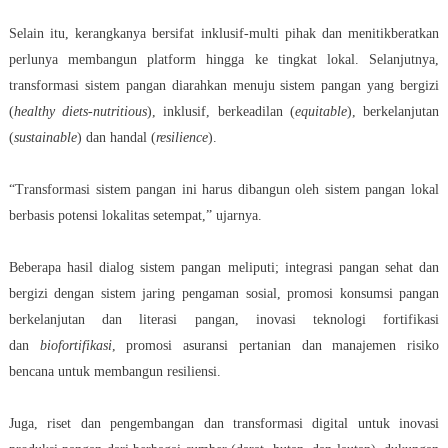
Selain itu, kerangkanya bersifat inklusif-multi pihak dan menitikberatkan
perlunya membangun platform hingga ke tingkat lokal. Selanjutnya,
transformasi sistem pangan diarahkan menuju sistem pangan yang bergizi
(
healthy diets-nutritious
), inklusif, berkeadilan (
equitable
), berkelanjutan
(
sustainable
) dan handal (
resilience
).
“Transformasi sistem pangan ini harus dibangun oleh sistem pangan lokal
berbasis potensi lokalitas setempat,” ujarnya.
Beberapa hasil dialog sistem pangan meliputi; integrasi pangan sehat dan
bergizi dengan sistem jaring pengaman sosial, promosi konsumsi pangan
berkelanjutan dan literasi pangan, inovasi teknologi fortifikasi
dan
biofortifikasi
, promosi asuransi pertanian dan manajemen risiko
bencana untuk membangun resiliensi.
Juga, riset dan pengembangan dan transformasi digital untuk inovasi