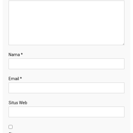
Nama
*
Email
*
Situs Web