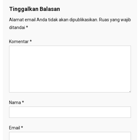
Tinggalkan Balasan
Alamat email Anda tidak akan dipublikasikan.
Ruas yang wajib
ditandai
*
Komentar
*
Nama
*
Email
*