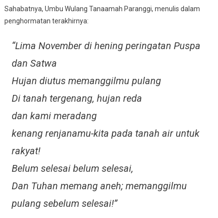
Sahabatnya, Umbu Wulang Tanaamah Paranggi, menulis dalam
penghormatan terakhirnya:
“Lima November di hening peringatan Puspa
dan Satwa
Hujan diutus memanggilmu pulang
Di tanah tergenang, hujan reda
dan kami meradang
kenang renjanamu-kita pada tanah air untuk
rakyat!
Belum selesai belum selesai,
Dan Tuhan memang aneh; memanggilmu
pulang sebelum selesai!”