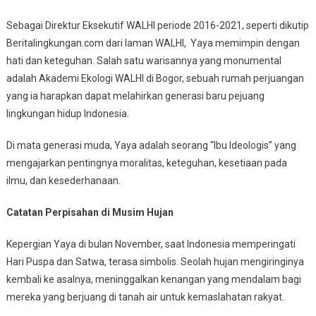
Sebagai Direktur Eksekutif WALHI periode 2016-2021, seperti dikutip
Beritalingkungan.com dari laman WALHI, Yaya memimpin dengan
hati dan keteguhan. Salah satu warisannya yang monumental
adalah Akademi Ekologi WALHI di Bogor, sebuah rumah perjuangan
yang ia harapkan dapat melahirkan generasi baru pejuang
lingkungan hidup Indonesia.
Di mata generasi muda, Yaya adalah seorang “Ibu Ideologis” yang
mengajarkan pentingnya moralitas, keteguhan, kesetiaan pada
ilmu, dan kesederhanaan.
Catatan Perpisahan di Musim Hujan
Kepergian Yaya di bulan November, saat Indonesia memperingati
Hari Puspa dan Satwa, terasa simbolis. Seolah hujan mengiringinya
kembali ke asalnya, meninggalkan kenangan yang mendalam bagi
mereka yang berjuang di tanah air untuk kemaslahatan rakyat.