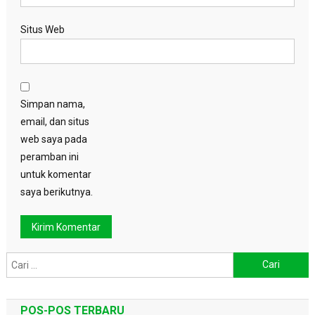
Situs Web
Simpan nama,
email, dan situs
web saya pada
peramban ini
untuk komentar
saya berikutnya.
Cari
untuk:
POS-POS TERBARU