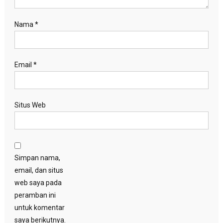
Nama
*
Email
*
Situs Web
Simpan nama,
email, dan situs
web saya pada
peramban ini
untuk komentar
saya berikutnya.