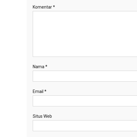
Komentar
*
Nama
*
Email
*
Situs Web