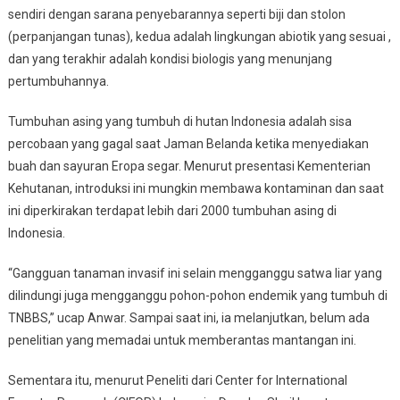
sendiri dengan sarana penyebarannya seperti biji dan stolon
(perpanjangan tunas), kedua adalah lingkungan abiotik yang sesuai ,
dan yang terakhir adalah kondisi biologis yang menunjang
pertumbuhannya.
Tumbuhan asing yang tumbuh di hutan Indonesia adalah sisa
percobaan yang gagal saat Jaman Belanda ketika menyediakan
buah dan sayuran Eropa segar. Menurut presentasi Kementerian
Kehutanan, introduksi ini mungkin membawa kontaminan dan saat
ini diperkirakan terdapat lebih dari 2000 tumbuhan asing di
Indonesia.
“Gangguan tanaman invasif ini selain mengganggu satwa liar yang
dilindungi juga mengganggu pohon-pohon endemik yang tumbuh di
TNBBS,” ucap Anwar. Sampai saat ini, ia melanjutkan, belum ada
penelitian yang memadai untuk memberantas mantangan ini.
Sementara itu, menurut Peneliti dari Center for International