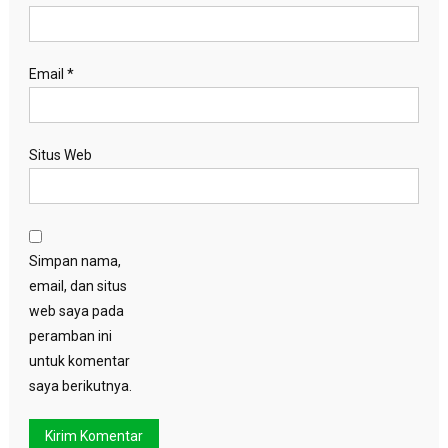
Email
*
Situs Web
Simpan nama,
email, dan situs
web saya pada
peramban ini
untuk komentar
saya berikutnya.