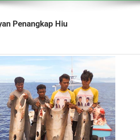
ayan Penangkap Hiu