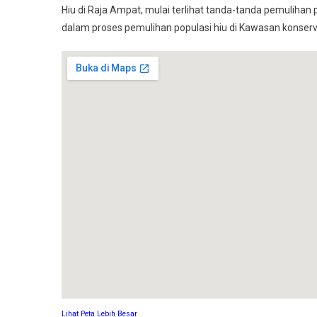
Hiu di Raja Ampat, mulai terlihat tanda-tanda pemulihan
dalam proses pemulihan populasi hiu di Kawasan konser
Lihat Peta Lebih Besar