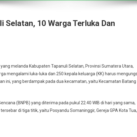
li Selatan, 10 Warga Terluka Dan
 yang melanda Kabupaten Tapanuli Selatan, Provinsi Sumatera Utara,
ga mengalami luka-luka dan 250 kepala keluarga (KK) harus mengungs
dian ini, yang berdampak pada dua kecamatan, yaitu Kecamatan Batang
encana (BNPB) yang diterima pada pukul 22.40 WIB di hari yang sama,
tersebar di tiga titik, yaitu Posyandu Somaninggir, Gereja GPA Kota Tua,