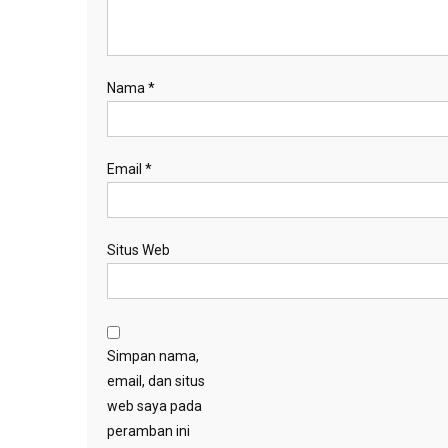
Nama
*
Email
*
Situs Web
Simpan nama,
email, dan situs
web saya pada
peramban ini