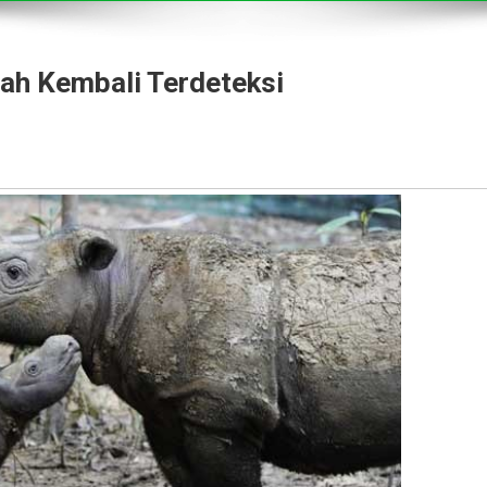
ah Kembali Terdeteksi