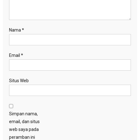
Nama
*
Email
*
Situs Web
Simpan nama,
email, dan situs
web saya pada
peramban ini