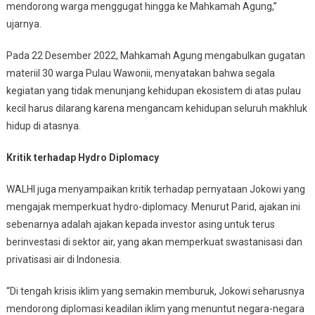
mendorong warga menggugat hingga ke Mahkamah Agung,”
ujarnya.
Pada 22 Desember 2022, Mahkamah Agung mengabulkan gugatan
materiil 30 warga Pulau Wawonii, menyatakan bahwa segala
kegiatan yang tidak menunjang kehidupan ekosistem di atas pulau
kecil harus dilarang karena mengancam kehidupan seluruh makhluk
hidup di atasnya.
Kritik terhadap Hydro Diplomacy
WALHI juga menyampaikan kritik terhadap pernyataan Jokowi yang
mengajak memperkuat hydro-diplomacy. Menurut Parid, ajakan ini
sebenarnya adalah ajakan kepada investor asing untuk terus
berinvestasi di sektor air, yang akan memperkuat swastanisasi dan
privatisasi air di Indonesia.
“Di tengah krisis iklim yang semakin memburuk, Jokowi seharusnya
mendorong diplomasi keadilan iklim yang menuntut negara-negara