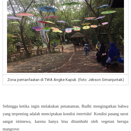
Zona pemanfaatan di TWA Angke Kapuk. (foto: Jekson Simanjuntak)
Sehingga ketika ingin melakukan penanaman, Rudhi mengingatkan bahwa
yang terpenting adalah menciptakan kondisi
intertidal
. Kondisi pasang surut
sangat istimewa, karena hanya bisa ditumbuhi oleh vegetasi berupa
mangrove.