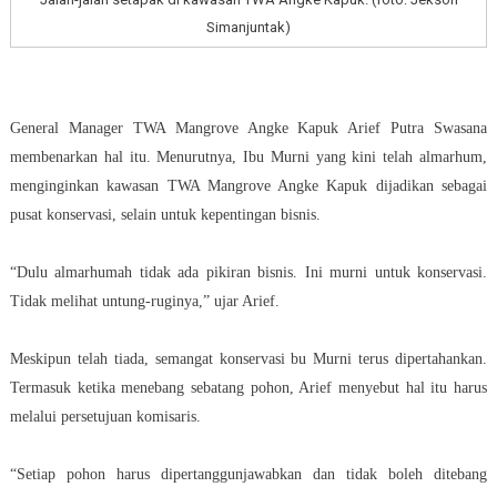
Simanjuntak)
General Manager TWA Mangrove Angke Kapuk Arief Putra Swasana
membenarkan hal itu. Menurutnya, Ibu Murni yang kini telah almarhum,
menginginkan kawasan TWA Mangrove Angke Kapuk dijadikan sebagai
pusat konservasi, selain untuk kepentingan bisnis.
“Dulu almarhumah tidak ada pikiran bisnis. Ini murni untuk konservasi.
Tidak melihat untung-ruginya,” ujar Arief.
Meskipun telah tiada, semangat konservasi bu Murni terus dipertahankan.
Termasuk ketika menebang sebatang pohon, Arief menyebut hal itu harus
melalui persetujuan komisaris.
“Setiap pohon harus dipertanggunjawabkan dan tidak boleh ditebang