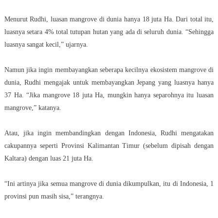
Menurut Rudhi, luasan mangrove di dunia hanya 18 juta Ha. Dari total itu,
luasnya setara 4% total tutupan hutan yang ada di seluruh dunia. “Sehingga
luasnya sangat kecil,” ujarnya.
Namun jika ingin membayangkan seberapa kecilnya ekosistem mangrove di
dunia, Rudhi mengajak untuk membayangkan Jepang yang luasnya hanya
37 Ha. “Jika mangrove 18 juta Ha, mungkin hanya separohnya itu luasan
mangrove,” katanya.
Atau, jika ingin membandingkan dengan Indonesia, Rudhi mengatakan
cakupannya seperti Provinsi Kalimantan Timur (sebelum dipisah dengan
Kaltara) dengan luas 21 juta Ha.
“Ini artinya jika semua mangrove di dunia dikumpulkan, itu di Indonesia, 1
provinsi pun masih sisa,” terangnya.