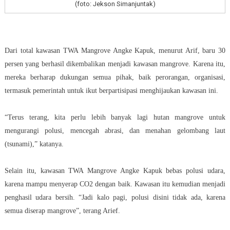
(foto: Jekson Simanjuntak)
Dari total kawasan TWA Mangrove Angke Kapuk, menurut Arif, baru 30
persen yang berhasil dikembalikan menjadi kawasan mangrove. Karena itu,
mereka berharap dukungan semua pihak, baik perorangan, organisasi,
termasuk pemerintah untuk ikut berpartisipasi menghijaukan kawasan ini.
“Terus terang, kita perlu lebih banyak lagi hutan mangrove untuk
mengurangi polusi, mencegah abrasi, dan menahan gelombang laut
(tsunami),” katanya.
Selain itu, kawasan TWA Mangrove Angke Kapuk bebas polusi udara,
karena mampu menyerap CO2 dengan baik. Kawasan itu kemudian menjadi
penghasil udara bersih. “Jadi kalo pagi, polusi disini tidak ada, karena
semua diserap mangrove”, terang Arief.