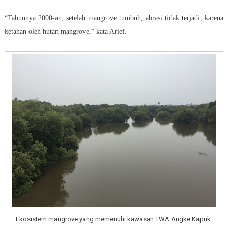
“Tahunnya 2000-an, setelah mangrove tumbuh, abrasi tidak terjadi, karena
ketahan oleh hutan mangrove,” kata Arief.
Ekosistem mangrove yang memenuhi kawasan TWA Angke Kapuk.