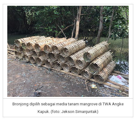
Bronjong dipilih sebagai media tanam mangrove di TWA Angke
Kapuk. (foto: Jekson Simanjuntak)