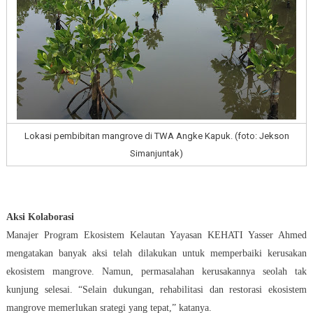
Lokasi pembibitan mangrove di TWA Angke Kapuk. (foto: Jekson
Simanjuntak)
Aksi Kolaborasi
Manajer Program Ekosistem Kelautan Yayasan KEHATI Yasser Ahmed
mengatakan banyak aksi telah dilakukan untuk memperbaiki kerusakan
ekosistem mangrove. Namun, permasalahan kerusakannya seolah tak
kunjung selesai. “Selain dukungan, rehabilitasi dan restorasi ekosistem
mangrove memerlukan srategi yang tepat,” katanya.