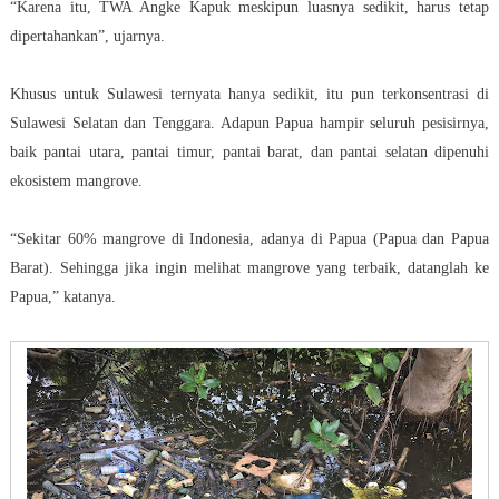
“Karena itu, TWA Angke Kapuk meskipun luasnya sedikit, harus tetap
dipertahankan”, ujarnya.
Khusus untuk Sulawesi ternyata hanya sedikit, itu pun terkonsentrasi di
Sulawesi Selatan dan Tenggara. Adapun Papua hampir seluruh pesisirnya,
baik pantai utara, pantai timur, pantai barat, dan pantai selatan dipenuhi
ekosistem mangrove.
“Sekitar 60% mangrove di Indonesia, adanya di Papua (Papua dan Papua
Barat). Sehingga jika ingin melihat mangrove yang terbaik, datanglah ke
Papua,” katanya.