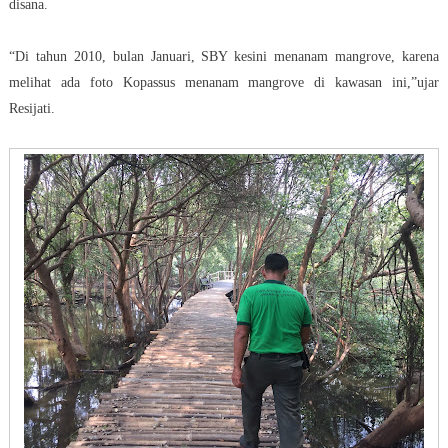
disana.
“Di tahun 2010, bulan Januari, SBY kesini menanam mangrove, karena
melihat ada foto Kopassus menanam mangrove di kawasan ini,”ujar
Resijati.