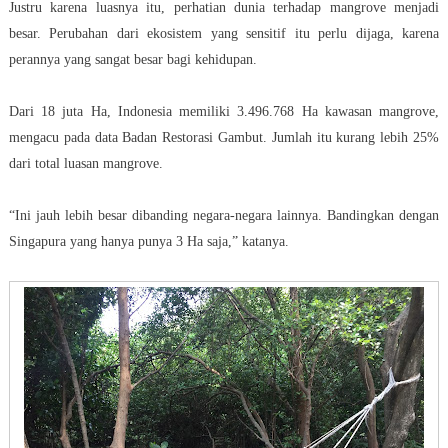
Justru karena luasnya itu, perhatian dunia terhadap mangrove menjadi
besar. Perubahan dari ekosistem yang sensitif itu perlu dijaga, karena
perannya yang sangat besar bagi kehidupan.
Dari 18 juta Ha, Indonesia memiliki 3.496.768 Ha kawasan mangrove,
mengacu pada data Badan Restorasi Gambut. Jumlah itu kurang lebih 25%
dari total luasan mangrove.
“Ini jauh lebih besar dibanding negara-negara lainnya. Bandingkan dengan
Singapura yang hanya punya 3 Ha saja,” katanya.