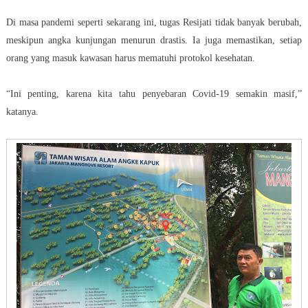
Di masa pandemi seperti sekarang ini, tugas Resijati tidak banyak berubah,
meskipun angka kunjungan menurun drastis. Ia juga memastikan, setiap
orang yang masuk kawasan
harus
mematuhi protokol kesehatan.
“Ini penting, karena kita tahu penyebaran Covid-19 semakin masif,”
katanya.