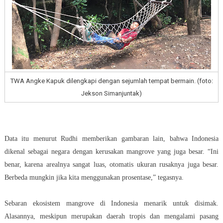
TWA Angke Kapuk dilengkapi dengan sejumlah tempat bermain. (foto:
Jekson Simanjuntak)
Data itu menurut Rudhi memberikan gambaran lain, bahwa Indonesia
dikenal sebagai negara dengan kerusakan mangrove yang juga besar. “Ini
benar, karena arealnya sangat luas, otomatis ukuran rusaknya juga besar.
Berbeda mungkin jika kita menggunakan prosentase,” tegasnya.
Sebaran ekosistem mangrove di Indonesia menarik untuk disimak.
Alasannya, meskipun merupakan daerah tropis dan mengalami pasang