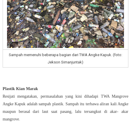
Sampah memenuhi beberapa bagian dari TWA Angke Kapuk. (foto:
Jekson Simanjuntak)
Plastik Kian Marak
Resijati mengatakan, permasalahan yang kini dihadapi TWA Mangrove
Angke Kapuk adalah sampah plastik. Sampah itu terbawa aliran kali Angke
maupun berasal dari laut saat pasang, lalu tersangkut di akar- akar
mangrove.