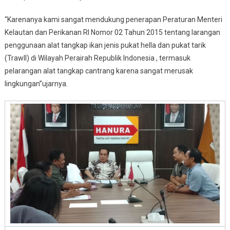
“Karenanya kami sangat mendukung penerapan Peraturan Menteri
Kelautan dan Perikanan RI Nomor 02 Tahun 2015 tentang larangan
penggunaan alat tangkap ikan jenis pukat hella dan pukat tarik
(Trawll) di Wilayah Perairah Republik Indonesia , termasuk
pelarangan alat tangkap cantrang karena sangat merusak
lingkungan”ujarnya.