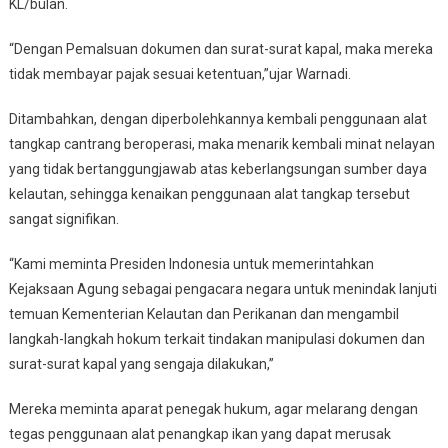
KL/bulan.
“Dengan Pemalsuan dokumen dan surat-surat kapal, maka mereka
tidak membayar pajak sesuai ketentuan,”ujar Warnadi.
Ditambahkan, dengan diperbolehkannya kembali penggunaan alat
tangkap cantrang beroperasi, maka menarik kembali minat nelayan
yang tidak bertanggungjawab atas keberlangsungan sumber daya
kelautan, sehingga kenaikan penggunaan alat tangkap tersebut
sangat signifikan.
“Kami meminta Presiden Indonesia untuk memerintahkan
Kejaksaan Agung sebagai pengacara negara untuk menindak lanjuti
temuan Kementerian Kelautan dan Perikanan dan mengambil
langkah-langkah hokum terkait tindakan manipulasi dokumen dan
surat-surat kapal yang sengaja dilakukan,”
Mereka meminta aparat penegak hukum, agar melarang dengan
tegas penggunaan alat penangkap ikan yang dapat merusak