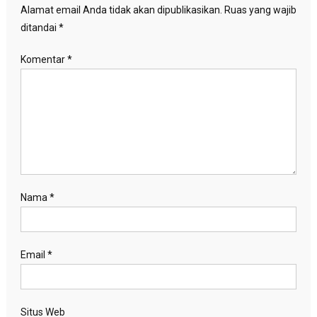
Alamat email Anda tidak akan dipublikasikan.
Ruas yang wajib
ditandai
*
Komentar
*
Nama
*
Email
*
Situs Web