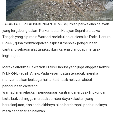
JAKARTA, BERITALINGKUNGAN.COM- Sejumlah perwakilan nelayan
yang tergabung dalam Perkumpulan Nelayan Sejahtera Jawa
Tengah yang dipimpin Warnadi melakukan audiensi ke Fraksi Hanura
DPR-RI, guna menyampaikan aspirasi menolak penggunaan
cantrang sebagai alat tangkap ikan karena dianggap merusak
lingkungan.
Mereka diterima Sekretaris Fraksi Hanura yang juga anggota Komisi
IV DPR-RI, Fauzih Amro. Pada kesempatan tersebut, mereka
menyampaikan berbagai hal terkait nasib nelayan akibat
penggunaan cantrang.
Warnadi menjelaskan, penggunaan cantrang merusak lingkungan
biota laut, sehingga merusak sumber daya kelautan yang
berkelanjutan, dan pada akhirnya akan berdampak pada rusaknya
mata pencaharian nelayan.