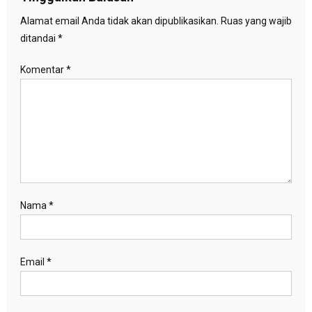
Alamat email Anda tidak akan dipublikasikan.
Ruas yang wajib
ditandai
*
Komentar
*
Nama
*
Email
*