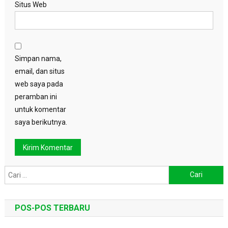
Situs Web
Simpan nama,
email, dan situs
web saya pada
peramban ini
untuk komentar
saya berikutnya.
Cari
untuk:
POS-POS TERBARU