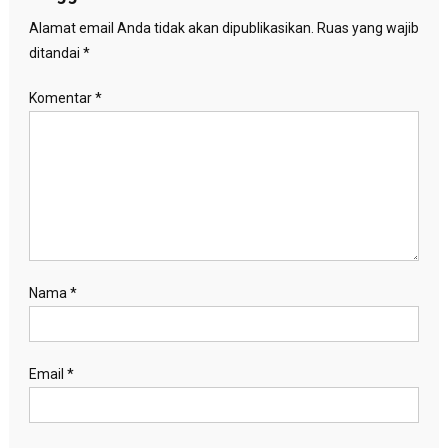
Alamat email Anda tidak akan dipublikasikan.
Ruas yang wajib
ditandai
*
Komentar
*
Nama
*
Email
*