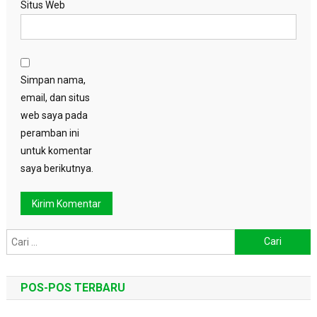
Situs Web
Simpan nama,
email, dan situs
web saya pada
peramban ini
untuk komentar
saya berikutnya.
Cari
untuk:
POS-POS TERBARU