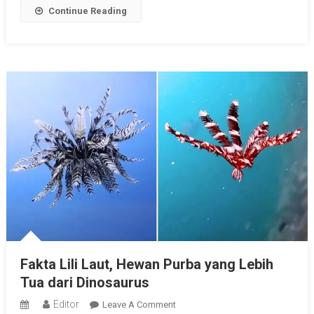
Continue Reading
Fakta Lili Laut, Hewan Purba yang Lebih
Tua dari Dinosaurus
Editor
On
Leave A Comment