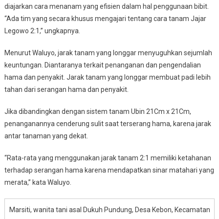
diajarkan cara menanam yang efisien dalam hal penggunaan bibit.
“Ada tim yang secara khusus mengajari tentang cara tanam Jajar
Legowo 2:1,” ungkapnya.
Menurut Waluyo, jarak tanam yang longgar menyuguhkan sejumlah
keuntungan. Diantaranya terkait penanganan dan pengendalian
hama dan penyakit. Jarak tanam yang longgar membuat padi lebih
tahan dari serangan hama dan penyakit.
Jika dibandingkan dengan sistem tanam Ubin 21Cm x 21Cm,
penanganannya cenderung sulit saat terserang hama, karena jarak
antar tanaman yang dekat.
“Rata-rata yang menggunakan jarak tanam 2:1 memiliki ketahanan
terhadap serangan hama karena mendapatkan sinar matahari yang
merata,” kata Waluyo.
Marsiti, wanita tani asal Dukuh Pundung, Desa Kebon, Kecamatan