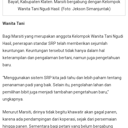
Bayat, Kabupaten Klaten. Marsiti bergabung dengan Kelompok
Wanita Tani Ngudi Hasil. (Foto: Jekson Simanjuntak)
Wanita Tani
Bagi Marsiti yang merupakan anggota Kelompok Wanita Tani Ngudi
Hasil, penerapan standar SRP telah memberikan sejumlah
keuntungan. Keuntungan tersebut tidak hanya dalam hal
keterampilan dan pengalaman bertani, namun juga pengetahuan
baru.
“Menggunakan sistem SRP kita jadi tahu dan lebih paham tentang
penanaman padi yang baik. Selain itu, pengolahan lahan dan
pemilihan bibit juga menjadi tambahan pengetahuan baru,”
ungkapnya.
Menurut Marsiti, dirinya tidak begitu khawatir akan gagal panen,
karena ada pendampingan dari koperasi, sejak dari persemaian
hingga panen. Sementara bagi petani yang belum bergabung