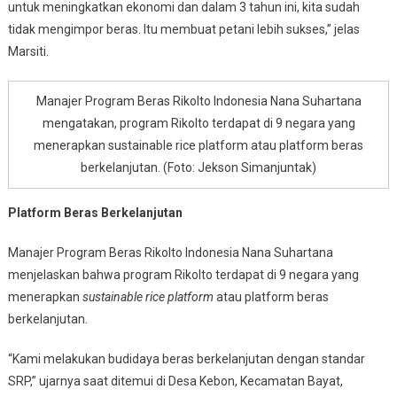
untuk meningkatkan ekonomi dan dalam 3 tahun ini, kita sudah
tidak mengimpor beras. Itu membuat petani lebih sukses,” jelas
Marsiti.
Manajer Program Beras Rikolto Indonesia Nana Suhartana
mengatakan, program Rikolto terdapat di 9 negara yang
menerapkan sustainable rice platform atau platform beras
berkelanjutan. (Foto: Jekson Simanjuntak)
Platform Beras Berkelanjutan
Manajer Program Beras Rikolto Indonesia Nana Suhartana
menjelaskan bahwa program Rikolto terdapat di 9 negara yang
menerapkan
sustainable rice platform
atau platform beras
berkelanjutan.
“Kami melakukan budidaya beras berkelanjutan dengan standar
SRP,” ujarnya saat ditemui di Desa Kebon, Kecamatan Bayat,