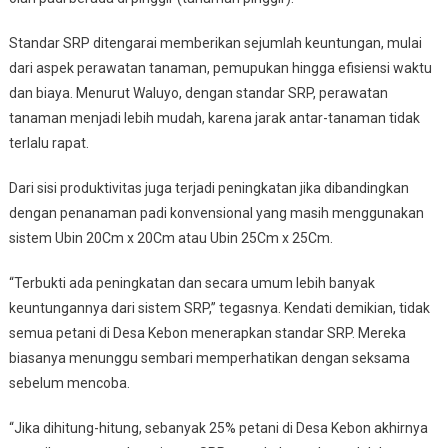
Standar SRP ditengarai memberikan sejumlah keuntungan, mulai
dari aspek perawatan tanaman, pemupukan hingga efisiensi waktu
dan biaya. Menurut Waluyo, dengan standar SRP, perawatan
tanaman menjadi lebih mudah, karena jarak antar-tanaman tidak
terlalu rapat.
Dari sisi produktivitas juga terjadi peningkatan jika dibandingkan
dengan penanaman padi konvensional yang masih menggunakan
sistem Ubin 20Cm x 20Cm atau Ubin 25Cm x 25Cm.
“Terbukti ada peningkatan dan secara umum lebih banyak
keuntungannya dari sistem SRP,” tegasnya. Kendati demikian, tidak
semua petani di Desa Kebon menerapkan standar SRP. Mereka
biasanya menunggu sembari memperhatikan dengan seksama
sebelum mencoba.
“Jika dihitung-hitung, sebanyak 25% petani di Desa Kebon akhirnya