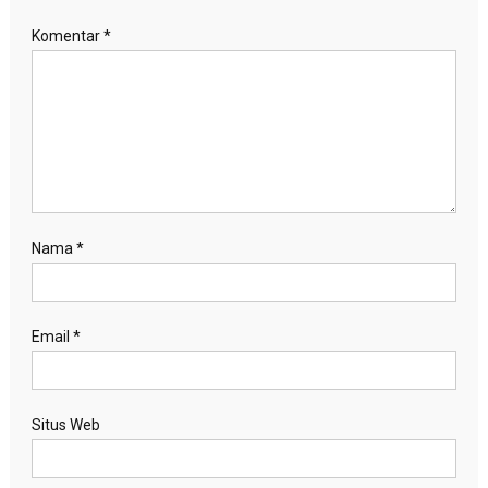
Komentar
*
Nama
*
Email
*
Situs Web