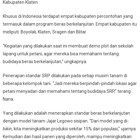
Kabupaten Klaten.
Khusus di Indonesia terdapat empat kabupaten percontohan yang
termasuk dalam program beras berkelanjutan. Empat kabupaten itu
meliputi: Boyolali, Klaten, Sragen dan Blitar.
“Kegiatan yang dilakukan saat ini membuat demo plot dan sekolah
lapang untuk petani, agar mereka bisa memahami tentang
budidaya beras berkelanjutan,” ungkapnya.
Penerapan standar SRP dilakukan pada setiap musim tanam di
beberapa kelompok tani. “Jadi mereka berpindah-pindah lokasi agar
petani menyadari dan memahami tentang budidaya SRP,” terang
Nana.
Yang dilakukan adalah menerapkan standar beras berkelanjutan
dengan model tanam Jajar Legowo sisipan. “Dari model yang di-
bikin
, kita meningkatkan produksi sekitar 15% dari populasi,” ujarnya.
Kemudian dari hasil panen yang diperoleh, mampu meningkatkan