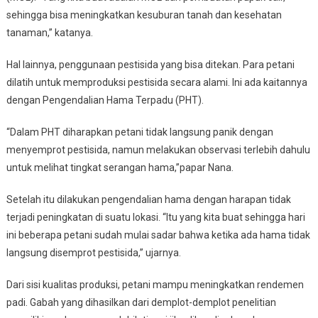
sehingga bisa meningkatkan kesuburan tanah dan kesehatan
tanaman,” katanya.
Hal lainnya, penggunaan pestisida yang bisa ditekan. Para petani
dilatih untuk memproduksi pestisida secara alami. Ini ada kaitannya
dengan Pengendalian Hama Terpadu (PHT).
“Dalam PHT diharapkan petani tidak langsung panik dengan
menyemprot pestisida, namun melakukan observasi terlebih dahulu
untuk melihat tingkat serangan hama,”papar Nana.
Setelah itu dilakukan pengendalian hama dengan harapan tidak
terjadi peningkatan di suatu lokasi. “Itu yang kita buat sehingga hari
ini beberapa petani sudah mulai sadar bahwa ketika ada hama tidak
langsung disemprot pestisida,” ujarnya.
Dari sisi kualitas produksi, petani mampu meningkatkan rendemen
padi. Gabah yang dihasilkan dari demplot-demplot penelitian