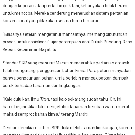
dengan koperasi ataupun kelompok tani, kebanyakan tidak berani
untuk mencoba. Mereka cenderung meneruskan sistem pertanian
konvensional yang dilakukan secara turun temurun.
“Biasanya setelah mengetahui manfaatnya, memang dibutuhkan
proses untuk sosialisasi,” ujar perempuan asal Dukuh Pundung, Desa
Kebon, Kecamatan Bayat itu.
Standar SRP yang menurut Marsiti mengarah ke pertanian organik
telah mengurangi penggunaan bahan kimia. Para petani menyadari
bahwa penggunaan bahan kimia berlebih mengakibatkan dampak
buruk terhadap tanaman dan lingkungan.
“Kalo dulu kan, ilmu
Titen
, tapi kalo sekarang sudah tahu. Oh, ini
harus begini. Jika dulu mengetahui tanaman berubah warna merah
maka disemprot bahan kimia,” terang Marsiti.
Dengan demikian, sistem SRP diakui lebih ramah lingkungan, karena