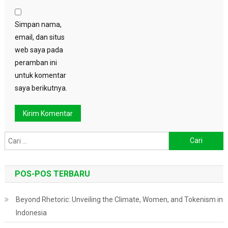
Simpan nama,
email, dan situs
web saya pada
peramban ini
untuk komentar
saya berikutnya.
Cari
untuk:
POS-POS TERBARU
Beyond Rhetoric: Unveiling the Climate, Women, and Tokenism in
Indonesia