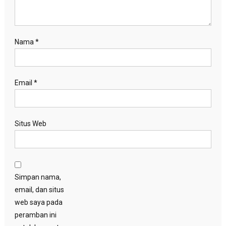
Nama
*
Email
*
Situs Web
Simpan nama,
email, dan situs
web saya pada
peramban ini