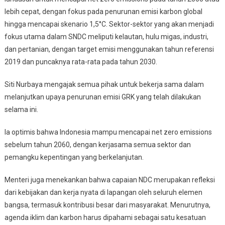
lebih cepat, dengan fokus pada penurunan emisi karbon global
hingga mencapai skenario 1,5°C. Sektor-sektor yang akan menjadi
fokus utama dalam SNDC meliputi kelautan, hulu migas, industri,
dan pertanian, dengan target emisi menggunakan tahun referensi
2019 dan puncaknya rata-rata pada tahun 2030.
Siti Nurbaya mengajak semua pihak untuk bekerja sama dalam
melanjutkan upaya penurunan emisi GRK yang telah dilakukan
selama ini.
Ia optimis bahwa Indonesia mampu mencapai net zero emissions
sebelum tahun 2060, dengan kerjasama semua sektor dan
pemangku kepentingan yang berkelanjutan.
Menteri juga menekankan bahwa capaian NDC merupakan refleksi
dari kebijakan dan kerja nyata di lapangan oleh seluruh elemen
bangsa, termasuk kontribusi besar dari masyarakat. Menurutnya,
agenda iklim dan karbon harus dipahami sebagai satu kesatuan