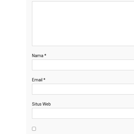
Nama
*
Email
*
Situs Web