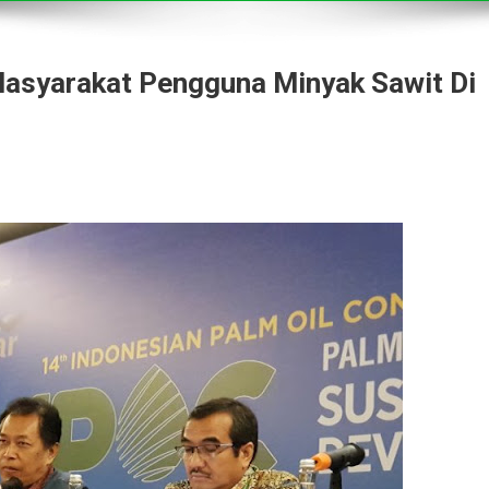
 Masyarakat Pengguna Minyak Sawit Di