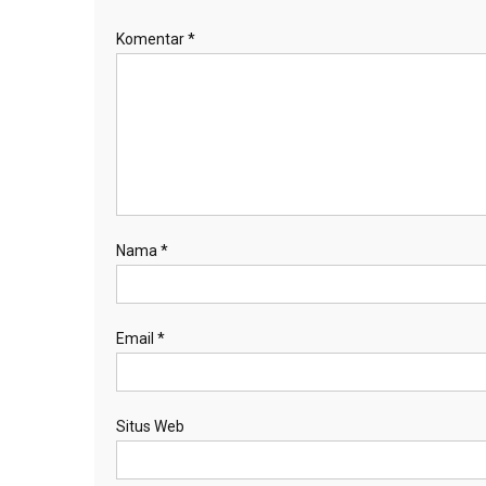
Komentar
*
Nama
*
Email
*
Situs Web