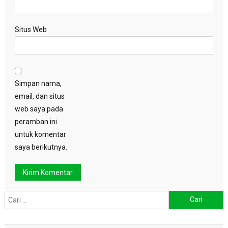
Situs Web
Simpan nama,
email, dan situs
web saya pada
peramban ini
untuk komentar
saya berikutnya.
Cari
untuk: