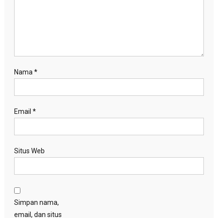
Nama
*
Email
*
Situs Web
Simpan nama,
email, dan situs